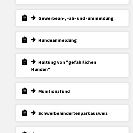
Gewerbean-, -ab- und -ummeldung
Hundeanmeldung
Haltung von "gefährlichen
Hunden"
Munitionsfund
Schwerbehindertenparkausweis