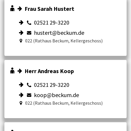
Frau Sarah Hustert
02521 29-3220
hustert@beckum.de
022 (Rathaus Beckum, Kellergeschoss)
Herr Andreas Koop
02521 29-3220
koop@beckum.de
022 (Rathaus Beckum, Kellergeschoss)