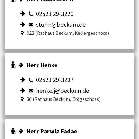
02521 29-3220
sturm@beckum.de
022 (Rathaus Beckum, Kellergeschoss)
Herr Henke
02521 29-3207
henke.j@beckum.de
30 (Rathaus Beckum, Erdgeschoss)
Herr Parwiz Fadaei