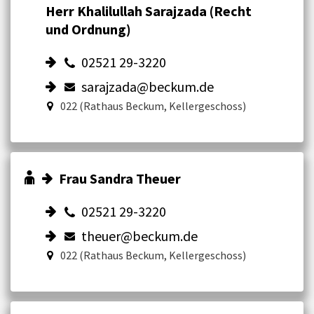
Herr Khalilullah Sarajzada (Recht
und Ordnung)
02521 29-3220
sarajzada@beckum.de
022 (Rathaus Beckum, Kellergeschoss)
Frau Sandra Theuer
02521 29-3220
theuer@beckum.de
022 (Rathaus Beckum, Kellergeschoss)