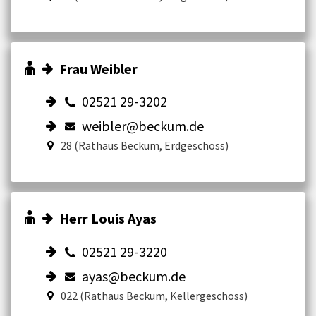
Frau Weibler
02521 29-3202
weibler@beckum.de
28 (Rathaus Beckum, Erdgeschoss)
Herr Louis Ayas
02521 29-3220
ayas@beckum.de
022 (Rathaus Beckum, Kellergeschoss)