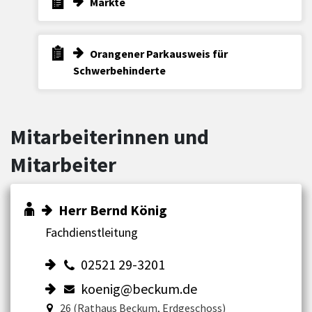
Märkte
Orangener Parkausweis für
Schwerbehinderte
Mitarbeiterinnen und
Mitarbeiter
Herr Bernd König
Fachdienstleitung
02521 29-3201
koenig@beckum.de
26 (Rathaus Beckum, Erdgeschoss)