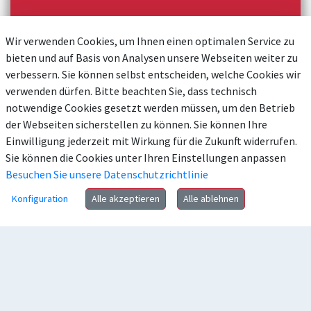
Wir verwenden Cookies, um Ihnen einen optimalen Service zu
bieten und auf Basis von Analysen unsere Webseiten weiter zu
verbessern. Sie können selbst entscheiden, welche Cookies wir
verwenden dürfen. Bitte beachten Sie, dass technisch
notwendige Cookies gesetzt werden müssen, um den Betrieb
der Webseiten sicherstellen zu können. Sie können Ihre
Einwilligung jederzeit mit Wirkung für die Zukunft widerrufen.
Sie können die Cookies unter Ihren Einstellungen anpassen
Besuchen Sie unsere Datenschutzrichtlinie
Konfiguration
Alle akzeptieren
Alle ablehnen