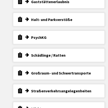
Gaststättenerlaubnis
Halt- und Parkverstöße
PsychKG
Schädlinge / Ratten
Großraum- und Schwertransporte
Straßenverkehrsangelegenheiten