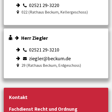
02521 29-3220
022 (Rathaus Beckum, Kellergeschoss)
Herr Ziegler
02521 29-3210
ziegler@beckum.de
29 (Rathaus Beckum, Erdgeschoss)
Kontakt
Fachdienst Recht und Ordnung