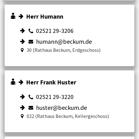
Herr Humann
02521 29-3206
humann@beckum.de
30 (Rathaus Beckum, Erdgeschoss)
Herr Frank Huster
02521 29-3220
huster@beckum.de
022 (Rathaus Beckum, Kellergeschoss)