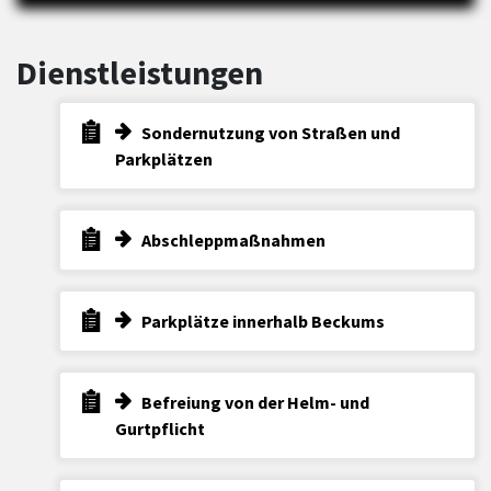
Dienstleistungen
Sondernutzung von Straßen und
Parkplätzen
Abschleppmaßnahmen
Parkplätze innerhalb Beckums
Befreiung von der Helm- und
Gurtpflicht