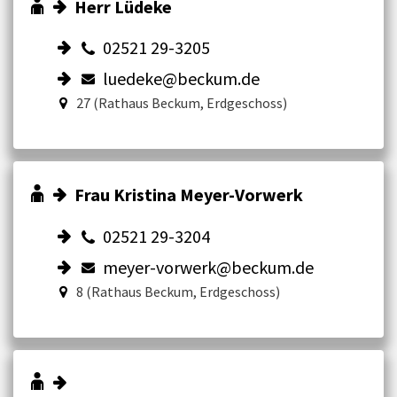
Herr Lüdeke
02521 29-3205
luedeke@beckum.de
27 (Rathaus Beckum, Erdgeschoss)
Frau Kristina Meyer-Vorwerk
02521 29-3204
meyer-vorwerk@beckum.de
8 (Rathaus Beckum, Erdgeschoss)