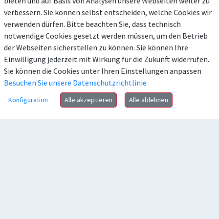
bieten und auf Basis von Analysen unsere Webseiten weiter zu
verbessern. Sie können selbst entscheiden, welche Cookies wir
verwenden dürfen. Bitte beachten Sie, dass technisch
notwendige Cookies gesetzt werden müssen, um den Betrieb
der Webseiten sicherstellen zu können. Sie können Ihre
Einwilligung jederzeit mit Wirkung für die Zukunft widerrufen.
Sie können die Cookies unter Ihren Einstellungen anpassen
Besuchen Sie unsere Datenschutzrichtlinie
Konfiguration
Alle akzeptieren
Alle ablehnen
Anschrift