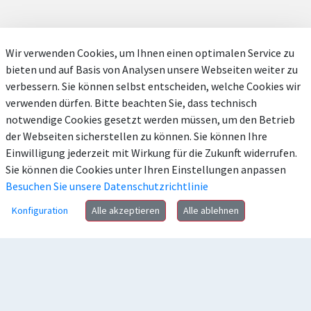
Wir verwenden Cookies, um Ihnen einen optimalen Service zu
bieten und auf Basis von Analysen unsere Webseiten weiter zu
verbessern. Sie können selbst entscheiden, welche Cookies wir
verwenden dürfen. Bitte beachten Sie, dass technisch
notwendige Cookies gesetzt werden müssen, um den Betrieb
der Webseiten sicherstellen zu können. Sie können Ihre
Einwilligung jederzeit mit Wirkung für die Zukunft widerrufen.
Sie können die Cookies unter Ihren Einstellungen anpassen
Besuchen Sie unsere Datenschutzrichtlinie
Konfiguration
Alle akzeptieren
Alle ablehnen