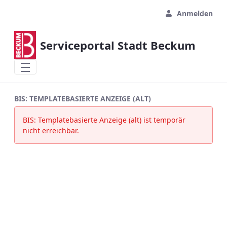
Zum Hauptinhalt springen
Anmelden
Serviceportal Stadt Beckum
BIS: TEMPLATEBASIERTE ANZEIGE (ALT)
BIS: Templatebasierte Anzeige (alt) ist temporär
nicht erreichbar.