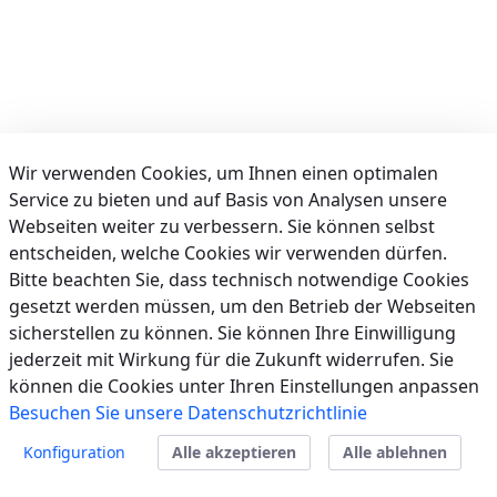
Wir verwenden Cookies, um Ihnen einen optimalen
Service zu bieten und auf Basis von Analysen unsere
Webseiten weiter zu verbessern. Sie können selbst
entscheiden, welche Cookies wir verwenden dürfen.
Bitte beachten Sie, dass technisch notwendige Cookies
gesetzt werden müssen, um den Betrieb der Webseiten
sicherstellen zu können. Sie können Ihre Einwilligung
jederzeit mit Wirkung für die Zukunft widerrufen. Sie
können die Cookies unter Ihren Einstellungen anpassen
Besuchen Sie unsere Datenschutzrichtlinie
Powered By
Liferay
Konfiguration
Alle akzeptieren
Alle ablehnen