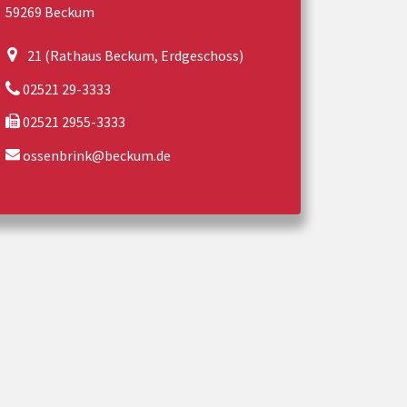
59269 Beckum
21 (Rathaus Beckum, Erdgeschoss)
02521 29-3333
02521 2955-3333
ossenbrink@beckum.de