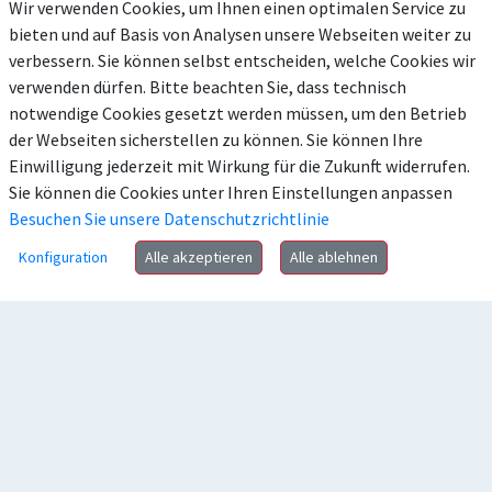
Wir verwenden Cookies, um Ihnen einen optimalen Service zu
bieten und auf Basis von Analysen unsere Webseiten weiter zu
verbessern. Sie können selbst entscheiden, welche Cookies wir
verwenden dürfen. Bitte beachten Sie, dass technisch
notwendige Cookies gesetzt werden müssen, um den Betrieb
der Webseiten sicherstellen zu können. Sie können Ihre
Einwilligung jederzeit mit Wirkung für die Zukunft widerrufen.
Sie können die Cookies unter Ihren Einstellungen anpassen
Besuchen Sie unsere Datenschutzrichtlinie
Konfiguration
Alle akzeptieren
Alle ablehnen