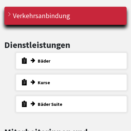
Verkehrsanbindung
Dienstleistungen
Bäder
Kurse
Bäder Suite