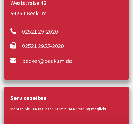
Weststraße 46
59269 Beckum
02521 29-2020
02521 2955-2020
becker@beckum.de
Servicezeiten
Montag bis Freitag: nach Terminvereinbarung möglich!