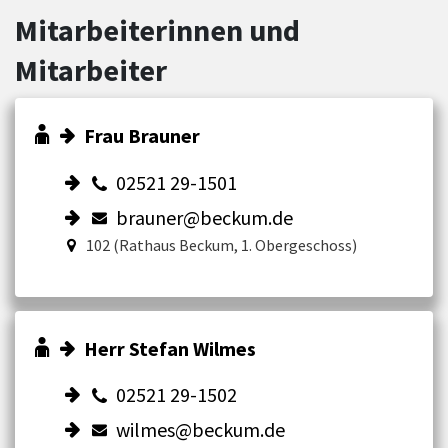
Mitarbeiterinnen und
Mitarbeiter
Frau Brauner
02521 29-1501
brauner@beckum.de
102 (Rathaus Beckum, 1. Obergeschoss)
Herr Stefan Wilmes
02521 29-1502
wilmes@beckum.de