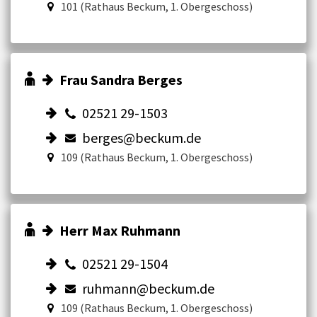
101 (Rathaus Beckum, 1. Obergeschoss)
Frau Sandra Berges
02521 29-1503
berges@beckum.de
109 (Rathaus Beckum, 1. Obergeschoss)
Herr Max Ruhmann
02521 29-1504
ruhmann@beckum.de
109 (Rathaus Beckum, 1. Obergeschoss)