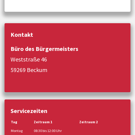
Kontakt
Büro des Bürgermeisters
Weststraße 46
59269 Beckum
Servicezeiten
Tag
Zeitraum 1
Zeitraum 2
Montag
08:30 bis 12:00 Uhr