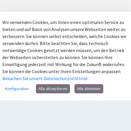
Wir verwenden Cookies, um Ihnen einen optimalen Service zu
bieten und auf Basis von Analysen unsere Webseiten weiter zu
verbessern. Sie können selbst entscheiden, welche Cookies wir
verwenden dürfen. Bitte beachten Sie, dass technisch
notwendige Cookies gesetzt werden müssen, um den Betrieb
der Webseiten sicherstellen zu können. Sie können Ihre
Einwilligung jederzeit mit Wirkung für die Zukunft widerrufen.
Sie können die Cookies unter Ihren Einstellungen anpassen
Besuchen Sie unsere Datenschutzrichtlinie
Konfiguration
Alle akzeptieren
Alle ablehnen