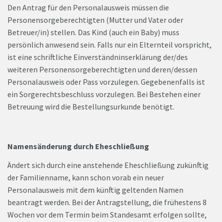
Den Antrag für den Personalausweis müssen die
Personensorgeberechtigten (Mutter und Vater oder
Betreuer/in) stellen. Das Kind (auch ein Baby) muss
persönlich anwesend sein. Falls nur ein Elternteil vorspricht,
ist eine schriftliche Einverständninserklärung der/des
weiteren Personensorgeberechtigten und deren/dessen
Personalausweis oder Pass vorzulegen. Gegebenenfalls ist
ein Sorgerechtsbeschluss vorzulegen. Bei Bestehen einer
Betreuung wird die Bestellungsurkunde benötigt.
Namensänderung durch Eheschließung
Ändert sich durch eine anstehende Eheschließung zukünftig
der Familienname, kann schon vorab ein neuer
Personalausweis mit dem künftig geltenden Namen
beantragt werden. Bei der Antragstellung, die frühestens 8
Wochen vor dem Termin beim Standesamt erfolgen sollte,