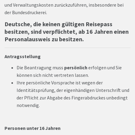
und Verwaltungskosten zurückzuführen, insbesondere bei
der Bundesdruckerei.
Deutsche, die keinen gültigen Reisepass
besitzen, sind verpflichtet,
ab 16
Jahren einen
Personalausweis zu besitzen.
Antragsstellung
Die Beantragung muss
persönlich
erfolgen und Sie
können sich nicht vertreten lassen.
Ihre persönliche Vorsprache ist wegen der
Identitätsprüfung, der eigenhändigen Unterschrift und
der Pflicht zur Abgabe des Fingerabdruckes unbedingt
notwendig.
Personen unter 16 Jahren