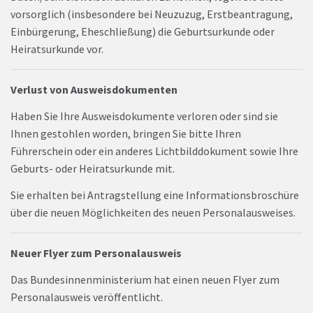
vorsorglich (insbesondere bei Neuzuzug, Erstbeantragung,
Einbürgerung, Eheschließung) die Geburtsurkunde oder
Heiratsurkunde vor.
Verlust von Ausweisdokumenten
Haben Sie Ihre Ausweisdokumente verloren oder sind sie
Ihnen gestohlen worden, bringen Sie bitte Ihren
Führerschein oder ein anderes Lichtbilddokument sowie Ihre
Geburts- oder Heiratsurkunde mit.
Sie erhalten bei Antragstellung eine Informationsbroschüre
über die neuen Möglichkeiten des neuen Personalausweises.
Neuer Flyer zum Personalausweis
Das Bundesinnenministerium hat einen neuen Flyer zum
Personalausweis veröffentlicht.