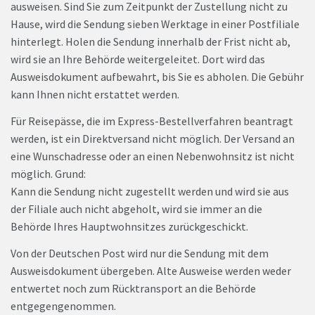
ausweisen. Sind Sie zum Zeitpunkt der Zustellung nicht zu
Hause, wird die Sendung sieben Werktage in einer Postfiliale
hinterlegt. Holen die Sendung innerhalb der Frist nicht ab,
wird sie an Ihre Behörde weitergeleitet. Dort wird das
Ausweisdokument aufbewahrt, bis Sie es abholen. Die Gebühr
kann Ihnen nicht erstattet werden.
Für Reisepässe, die im Express-Bestellverfahren beantragt
werden, ist ein Direktversand nicht möglich. Der Versand an
eine Wunschadresse oder an einen Nebenwohnsitz ist nicht
möglich. Grund:
Kann die Sendung nicht zugestellt werden und wird sie aus
der Filiale auch nicht abgeholt, wird sie immer an die
Behörde Ihres Hauptwohnsitzes zurückgeschickt.
Von der Deutschen Post wird nur die Sendung mit dem
Ausweisdokument übergeben. Alte Ausweise werden weder
entwertet noch zum Rücktransport an die Behörde
entgegengenommen.