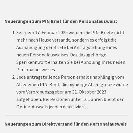
Neuerungen zum PIN Brief für den Personalausweis:
Seit dem 17. Februar 2025 werden die PIN-Briefe nicht
mehr nach Hause versandt, sondern es erfolgt die
Aushändigung der Briefe bei Antragstellung eines
neuen Personalausweises. Das dazugehörige
Sperrkennwort erhalten Sie bei Abholung Ihres neuen
Personalausweises.
Jede antragstellende Person erhält unabhängig vom
Alter einen PIN-Brief; die bisherige Altersgrenze wurde
vom Verordnungsgeber am 31. Oktober 2023
aufgehoben. Bei Personen unter 16 Jahren bleibt der
Online-Ausweis jedoch deaktiviert.
Neuerungen zum Direktversand für den Personalausweis