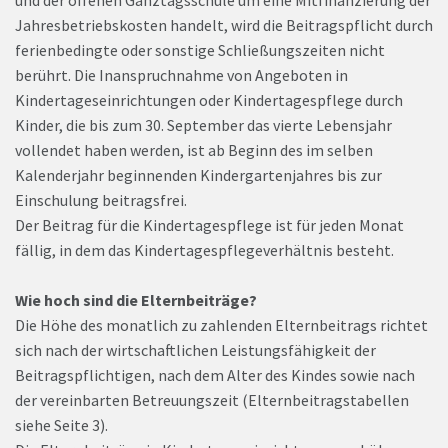
Jahresbetriebskosten handelt, wird die Beitragspflicht durch
ferienbedingte oder sonstige Schließungszeiten nicht
berührt. Die Inanspruchnahme von Angeboten in
Kindertageseinrichtungen oder Kindertagespflege durch
Kinder, die bis zum 30. September das vierte Lebensjahr
vollendet haben werden, ist ab Beginn des im selben
Kalenderjahr beginnenden Kindergartenjahres bis zur
Einschulung beitragsfrei.
Der Beitrag für die Kindertagespflege ist für jeden Monat
fällig, in dem das Kindertagespflegeverhältnis besteht.
Wie hoch sind die Elternbeiträge?
Die Höhe des monatlich zu zahlenden Elternbeitrags richtet
sich nach der wirtschaftlichen Leistungsfähigkeit der
Beitragspflichtigen, nach dem Alter des Kindes sowie nach
der vereinbarten Betreuungszeit (Elternbeitragstabellen
siehe Seite 3).