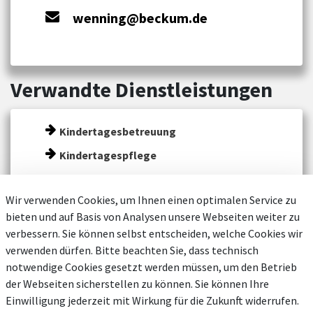
wenning@beckum.de
Verwandte Dienstleistungen
Kindertagesbetreuung
Kindertagespflege
Wir verwenden Cookies, um Ihnen einen optimalen Service zu
bieten und auf Basis von Analysen unsere Webseiten weiter zu
verbessern. Sie können selbst entscheiden, welche Cookies wir
verwenden dürfen. Bitte beachten Sie, dass technisch
notwendige Cookies gesetzt werden müssen, um den Betrieb
der Webseiten sicherstellen zu können. Sie können Ihre
Einwilligung jederzeit mit Wirkung für die Zukunft widerrufen.