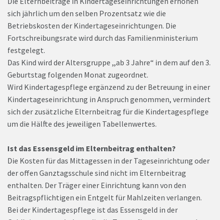
Die Elternbeiträge in Kindertageseinrichtungen erhöhen
sich jährlich um den selben Prozentsatz wie die
Betriebskosten der Kindertageseinrichtungen. Die
Fortschreibungsrate wird durch das Familienministerium
festgelegt.
Das Kind wird der Altersgruppe ,,ab 3 Jahre“ in dem auf den 3.
Geburtstag folgenden Monat zugeordnet.
Wird Kindertagespflege ergänzend zu der Betreuung in einer
Kindertageseinrichtung in Anspruch genommen, vermindert
sich der zusätzliche Elternbeitrag für die Kindertagespflege
um die Hälfte des jeweiligen Tabellenwertes.
Ist das Essensgeld im Elternbeitrag enthalten?
Die Kosten für das Mittagessen in der Tageseinrichtung oder
der offen Ganztagsschule sind nicht im Elternbeitrag
enthalten. Der Träger einer Einrichtung kann von den
Beitragspflichtigen ein Entgelt für Mahlzeiten verlangen.
Bei der Kindertagespflege ist das Essensgeld in der