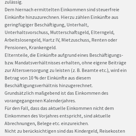
zulässig.
Dem hiernach ermittelten Einkommen sind steuerfreie
Einkünfte hinzuzurechnen. Hierzu zählen Einkünfte aus
geringfügiger Beschäftigung, Unterhalt,
Unterhaltsvorschuss, Mutterschaftsgeld, Elterngeld,
Arbeitslosengeld, Hartz IV, Mietzuschuss, Renten oder
Pensionen, Krankengeld.
Elternteile, die Einkünfte aufgrund eines Beschäftigungs-
bzw. Mandatsverhältnisses erhalten, ohne eigene Beiträge
zur Altersversorgung zu leisten (z. B. Beamte etc.), wird ein
Betrag von 10 % der Einkünfte aus diesem
Beschäftigungsverhältnis hinzugerechnet.
Grundsätzlich maßgebend ist das Einkommen des
vorangegangenen Kalenderjahres.
Für den Fall, dass das aktuelle Einkommen nicht dem
Einkommen des Vorjahres entspricht, sind aktuelle
Abrechnungen, Belege etc. einzureichen.
Nicht zu berücksichtigen sind das Kindergeld, Reisekosten