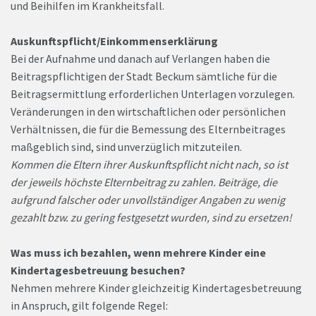
und Beihilfen im Krankheitsfall.
Auskunftspflicht/Einkommenserklärung
Bei der Aufnahme und danach auf Verlangen haben die
Beitragspflichtigen der Stadt Beckum sämtliche für die
Beitragsermittlung erforderlichen Unterlagen vorzulegen.
Veränderungen in den wirtschaftlichen oder persönlichen
Verhältnissen, die für die Bemessung des Elternbeitrages
maßgeblich sind, sind unverzüglich mitzuteilen.
Kommen die Eltern ihrer Auskunftspflicht nicht nach, so ist
der jeweils höchste Elternbeitrag zu zahlen. Beiträge, die
aufgrund falscher oder unvollständiger Angaben zu wenig
gezahlt bzw. zu gering festgesetzt wurden, sind zu ersetzen!
Was muss ich bezahlen, wenn mehrere Kinder eine
Kindertagesbetreuung besuchen?
Nehmen mehrere Kinder gleichzeitig Kindertagesbetreuung
in Anspruch, gilt folgende Regel: