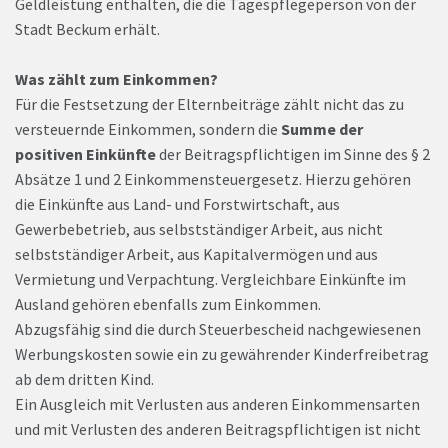
Geldleistung enthalten, die die Tagespflegeperson von der
Stadt Beckum erhält.
Was zählt zum Einkommen?
Für die Festsetzung der Elternbeiträge zählt nicht das zu
versteuernde Einkommen, sondern die
Summe der
positiven Einkünfte
der Beitragspflichtigen im Sinne des § 2
Absätze 1 und 2 Einkommensteuergesetz. Hierzu gehören
die Einkünfte aus Land- und Forstwirtschaft, aus
Gewerbebetrieb, aus selbstständiger Arbeit, aus nicht
selbstständiger Arbeit, aus Kapitalvermögen und aus
Vermietung und Verpachtung. Vergleichbare Einkünfte im
Ausland gehören ebenfalls zum Einkommen.
Abzugsfähig sind die durch Steuerbescheid nachgewiesenen
Werbungskosten sowie ein zu gewährender Kinderfreibetrag
ab dem dritten Kind.
Ein Ausgleich mit Verlusten aus anderen Einkommensarten
und mit Verlusten des anderen Beitragspflichtigen ist nicht