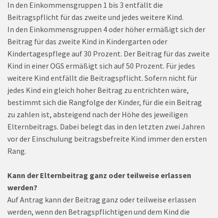
In den Einkommensgruppen 1 bis 3 entfällt die
Beitragspflicht für das zweite und jedes weitere Kind.
In den Einkommensgruppen 4 oder höher ermäßigt sich der
Beitrag für das zweite Kind in Kindergarten oder
Kindertagespflege auf 30 Prozent. Der Beitrag für das zweite
Kind in einer OGS ermäßigt sich auf 50 Prozent. Für jedes
weitere Kind entfällt die Beitragspflicht. Sofern nicht für
jedes Kind ein gleich hoher Beitrag zu entrichten wäre,
bestimmt sich die Rangfolge der Kinder, für die ein Beitrag
zu zahlen ist, absteigend nach der Höhe des jeweiligen
Elternbeitrags. Dabei belegt das in den letzten zwei Jahren
vor der Einschulung beitragsbefreite Kind immer den ersten
Rang.
Kann der Elternbeitrag ganz oder teilweise erlassen
werden?
Auf Antrag kann der Beitrag ganz oder teilweise erlassen
werden, wenn den Betragspflichtigen und dem Kind die