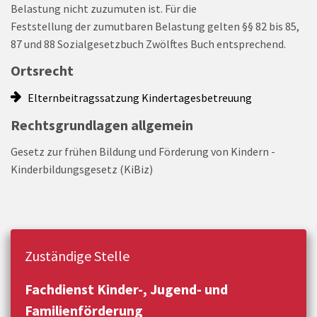
Belastung nicht zuzumuten ist. Für die
Feststellung der zumutbaren Belastung gelten §§ 82 bis 85,
87 und 88 Sozialgesetzbuch Zwölftes Buch entsprechend.
Ortsrecht
Elternbeitragssatzung Kindertagesbetreuung
Rechtsgrundlagen allgemein
Gesetz zur frühen Bildung und Förderung von Kindern -
Kinderbildungsgesetz (KiBiz)
Zuständige Stelle
Fachdienst Kinder-, Jugend- und
Familienförderung