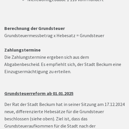
Berechnung der Grundsteuer
Grundsteuermessbetrag x Hebesatz = Grundsteuer
Zahlungstermine
Die Zahlungstermine ergeben sich aus dem
Abgabenbescheid. Es empfiehlt sich, der Stadt Beckum eine
Einzugsermächtigung zu erteilen.
Grundsteuerreform ab 01.01.2025
Der Rat der Stadt Beckum hat in seiner Sitzung am 17.12.2024
neue, differenzierte Hebesätze für die Grundsteuer
beschlossen (siehe oben). Ziel ist, dass das
Grundsteueraufkommen für die Stadt nach der