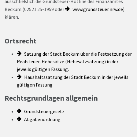
ausschließlich die Grundsteuer-Hotline des Finanzamtes
Beckum (02521 25-1959 oder
www.grundsteuer.nrw.de
)
klären.
Ortsrecht
Satzung der Stadt Beckum über die Festsetzung der
Realsteuer-Hebesätze (Hebesatzsatzung) in der
jeweils gültigen Fassung.
Haushaltssatzung der Stadt Beckum in der jeweils
gültigen Fassung
Rechtsgrundlagen allgemein
Grundsteuergesetz
Abgabenordnung