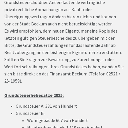
Grundsteuerschuldner. Anderslautende vertragliche
privatrechliche Abmachungen aus Kauf- oder
Übereignungsverträgen ändern hieran nichts und können
von der Stadt Beckum auch nicht berücksichtigt werden.
Es wird empfohlen, dem neuen Eigentümer eine Kopie des
letzten gültigen Steuerbescheides zu übergeben mit der
Bitte, die Grundsteuerzahlungen für das laufende Jahr ab
Besitzübergang an den bisherigen Eigentümer zu erstatten.
Sollten Sie Fragen zur Bewertung, zu Zurechnungs- oder
Wertfortschreibungen Ihres Grundstückes haben, wenden Sie
sich bitte direkt an das Finanzamt Beckum (Telefon 02521 /
25-1959).
Grundsteuerhebesätze 2025:
Grundsteuer A: 331 von Hundert
Grundsteuer B:
Wohngebäude 607 von Hundert
Nichtwohngebäude 1 110 vom Hundert