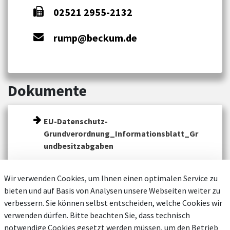
02521 2955-2132
rump@beckum.de
Dokumente
EU-Datenschutz-
Grundverordnung_Informationsblatt_Gr
undbesitzabgaben
Wir verwenden Cookies, um Ihnen einen optimalen Service zu
bieten und auf Basis von Analysen unsere Webseiten weiter zu
verbessern. Sie können selbst entscheiden, welche Cookies wir
verwenden dürfen. Bitte beachten Sie, dass technisch
notwendige Cookies gesetzt werden müssen, um den Betrieb