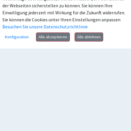
der Webseiten sicherstellen zu können. Sie können Ihre
Einwilligung jederzeit mit Wirkung für die Zukunft widerrufen.
Sie können die Cookies unter Ihren Einstellungen anpassen
Besuchen Sie unsere Datenschutzrichtlinie
Konfiguration
Alle akzeptieren
Alle ablehnen
Anschrift
Kontakt
Häufig gesucht