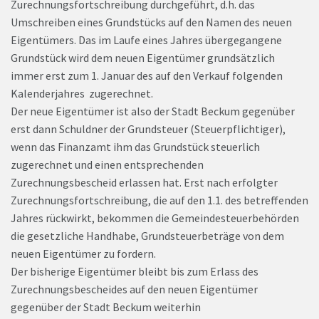
Zurechnungsfortschreibung durchgeführt, d.h. das
Umschreiben eines Grundstücks auf den Namen des neuen
Eigentümers. Das im Laufe eines Jahres übergegangene
Grundstück wird dem neuen Eigentümer grundsätzlich
immer erst zum 1. Januar des auf den Verkauf folgenden
Kalenderjahres zugerechnet.
Der neue Eigentümer ist also der Stadt Beckum gegenüber
erst dann Schuldner der Grundsteuer (Steuerpflichtiger),
wenn das Finanzamt ihm das Grundstück steuerlich
zugerechnet und einen entsprechenden
Zurechnungsbescheid erlassen hat. Erst nach erfolgter
Zurechnungsfortschreibung, die auf den 1.1. des betreffenden
Jahres rückwirkt, bekommen die Gemeindesteuerbehörden
die gesetzliche Handhabe, Grundsteuerbeträge von dem
neuen Eigentümer zu fordern.
Der bisherige Eigentümer bleibt bis zum Erlass des
Zurechnungsbescheides auf den neuen Eigentümer
gegenüber der Stadt Beckum weiterhin