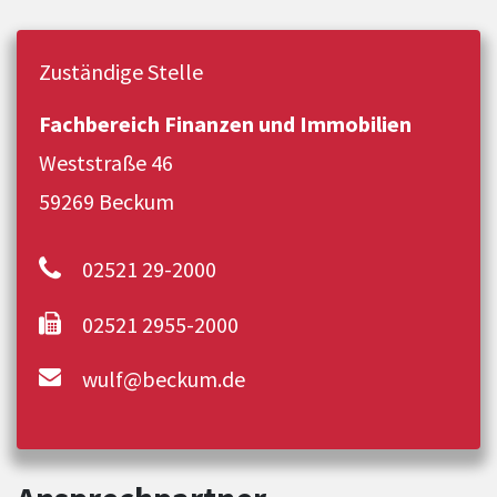
Zuständige Stelle
Fachbereich Finanzen und Immobilien
Weststraße 46
59269 Beckum
02521 29-2000
02521 2955-2000
wulf@beckum.de