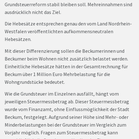
Grundsteuerreform stabil bleiben soll. Mehreinnahmen sind
ausdrücklich nicht das Ziel.
Die Hebesätze entsprechen genau den vom Land Nordrhein-
Westfalen veröffentlichten aufkommensneutralen
Hebesätzen.
Mit dieser Differenzierung sollen die Beckumerinnen und
Beckumer beim Wohnen nicht zusätzlich belastet werden.
Einheitliche Hebesätze hätten in der Gesamtrechnung für
Beckum über 1 Million Euro Mehrbelastung für die
Wohngrundstücke bedeutet.
Wie die Grundsteuer im Einzelnen ausfällt, hängt vom
jeweiligen Steuermessbetrag ab. Dieser Steuermessbetrag
wurde vom Finanzamt, ohne Einflussmöglichkeit der Stadt
Beckum, festgelegt. Aufgrund seiner Höhe sind Mehr- oder
Minderbelastungen bei der Grundsteuer im Vergleich zum
Vorjahr möglich. Fragen zum Steuermessbetrag kann