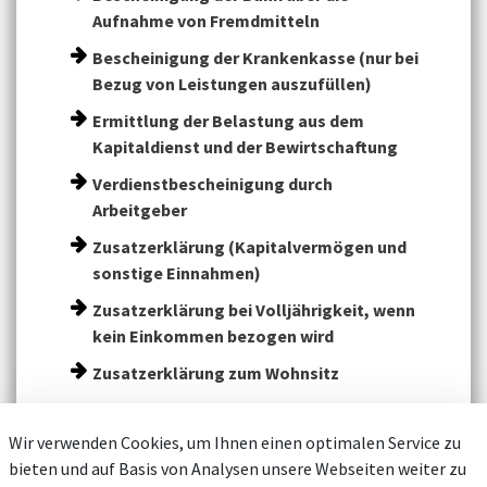
Aufnahme von Fremdmitteln
Bescheinigung der Krankenkasse (nur bei
Bezug von Leistungen auszufüllen)
Ermittlung der Belastung aus dem
Kapitaldienst und der Bewirtschaftung
Verdienstbescheinigung durch
Arbeitgeber
Zusatzerklärung (Kapitalvermögen und
sonstige Einnahmen)
Zusatzerklärung bei Volljährigkeit, wenn
kein Einkommen bezogen wird
Zusatzerklärung zum Wohnsitz
Wir verwenden Cookies, um Ihnen einen optimalen Service zu
bieten und auf Basis von Analysen unsere Webseiten weiter zu