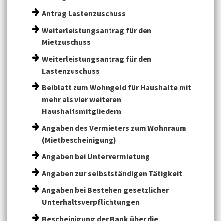
Antrag Lastenzuschuss
Weiterleistungsantrag für den
Mietzuschuss
Weiterleistungsantrag für den
Lastenzuschuss
Beiblatt zum Wohngeld für Haushalte mit
mehr als vier weiteren
Haushaltsmitgliedern
Angaben des Vermieters zum Wohnraum
(Mietbescheinigung)
Angaben bei Untervermietung
Angaben zur selbstständigen Tätigkeit
Angaben bei Bestehen gesetzlicher
Unterhaltsverpflichtungen
Bescheinigung der Bank über die