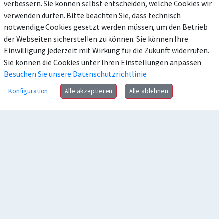
verbessern. Sie können selbst entscheiden, welche Cookies wir
verwenden dürfen. Bitte beachten Sie, dass technisch
notwendige Cookies gesetzt werden müssen, um den Betrieb
der Webseiten sicherstellen zu können. Sie können Ihre
Einwilligung jederzeit mit Wirkung für die Zukunft widerrufen.
Sie können die Cookies unter Ihren Einstellungen anpassen
Besuchen Sie unsere Datenschutzrichtlinie
Konfiguration
Alle akzeptieren
Alle ablehnen
Anschrift
Kontakt