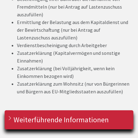
Fremdmitteln (nur bei Antrag auf Lastenzuschuss
auszufüllen)
Ermittlung der Belastung aus dem Kapitaldienst und
der Bewirtschaftung (nur bei Antrag auf
Lastenzuschuss auszufüllen)
Verdienstbescheinigung durch Arbeitgeber
Zusatzerklärung (Kapitalvermögen und sonstige
Einnahmen)
Zusatzerklärung (bei Volljährigkeit, wenn kein
Einkommen bezogen wird)
Zusatzerklärung zum Wohnsitz (nur von Bürgerinnen
und Bürgern aus EU-Mitgliedsstaaten auszufüllen)
Weiterführende Informationen