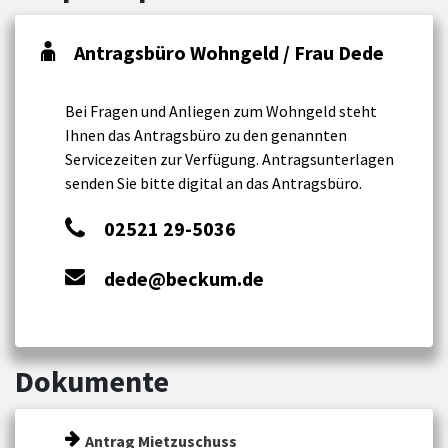
Antragsbüro Wohngeld / Frau Dede
Bei Fragen und Anliegen zum Wohngeld steht
Ihnen das Antragsbüro zu den genannten
Servicezeiten zur Verfügung. Antragsunterlagen
senden Sie bitte digital an das Antragsbüro.
02521 29-5036
dede@beckum.de
Dokumente
Antrag Mietzuschuss