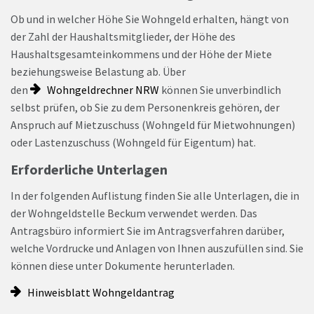
Ob und in welcher Höhe Sie Wohngeld erhalten, hängt von
der Zahl der Haushaltsmitglieder, der Höhe des
Haushaltsgesamteinkommens und der Höhe der Miete
beziehungsweise Belastung ab. Über
den
Wohngeldrechner NRW
können Sie unverbindlich
selbst prüfen, ob Sie zu dem Personenkreis gehören, der
Anspruch auf Mietzuschuss (Wohngeld für Mietwohnungen)
oder Lastenzuschuss (Wohngeld für Eigentum) hat.
Erforderliche Unterlagen
In der folgenden Auflistung finden Sie alle Unterlagen, die in
der Wohngeldstelle Beckum verwendet werden. Das
Antragsbüro informiert Sie im Antragsverfahren darüber,
welche Vordrucke und Anlagen von Ihnen auszufüllen sind. Sie
können diese unter Dokumente herunterladen.
Hinweisblatt Wohngeldantrag