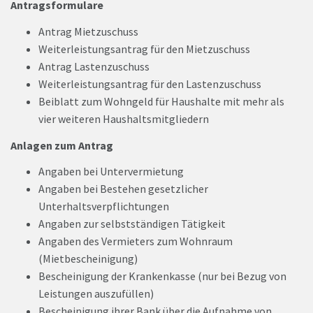
Antragsformulare
Antrag Mietzuschuss
Weiterleistungsantrag für den Mietzuschuss
Antrag Lastenzuschuss
Weiterleistungsantrag für den Lastenzuschuss
Beiblatt zum Wohngeld für Haushalte mit mehr als
vier weiteren Haushaltsmitgliedern
Anlagen zum Antrag
Angaben bei Untervermietung
Angaben bei Bestehen gesetzlicher
Unterhaltsverpflichtungen
Angaben zur selbstständigen Tätigkeit
Angaben des Vermieters zum Wohnraum
(Mietbescheinigung)
Bescheinigung der Krankenkasse (nur bei Bezug von
Leistungen auszufüllen)
Bescheinigung ihrer Bank über die Aufnahme von